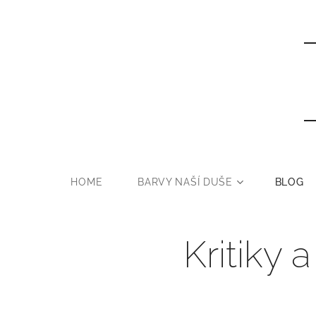
HOME
BARVY NAŠÍ DUŠE
BLOG
Kritiky