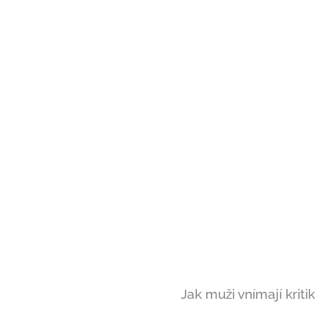
Jak muži vnímají krit