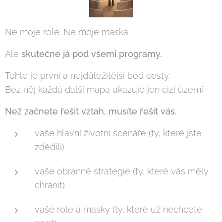
Ne moje role. Ne moje maska.
Ale
skutečné já pod všemi programy.
Tohle je první a nejdůležitější bod cesty.
Bez něj každá další mapa ukazuje jen cizí území.
Než začnete řešit vztah, musíte řešit vás.
vaše hlavní životní scénáře (ty, které jste
zdědili)
vaše obranné strategie (ty, které vás měly
chránit)
vaše role a masky (ty, které už nechcete