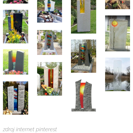
zdroj internet pinterest