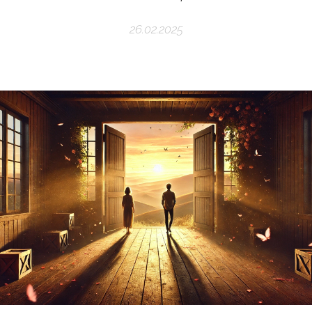
26.02.2025