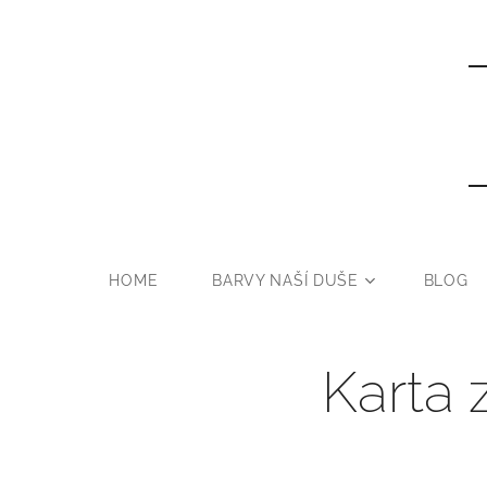
HOME
BARVY NAŠÍ DUŠE
BLOG
Karta 